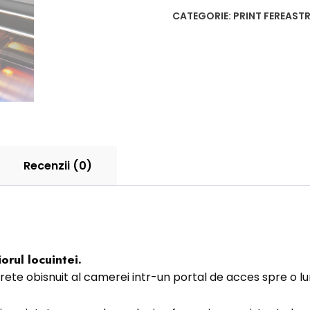
CATEGORIE:
PRINT FEREASTR
Recenzii (0)
orul locuintei.
rete obisnuit al camerei intr-un portal de acces spre o 