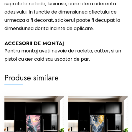
suprafete netede, lucioase, care ofera aderenta
adezivului. In functie de dimensiunea ofiectului ce
urmeaza a fi decorat, stickerul poate fi decupat la
dimensiunea dorita inainte de aplicare.
ACCESORII DE MONTAJ
Pentru montaj aveti nevoie de racleta, cutter, si un
pistol cu aer cald sau uscator de par.
Produse similare