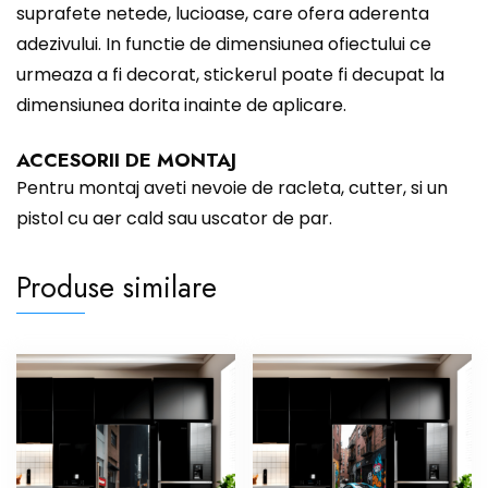
suprafete netede, lucioase, care ofera aderenta
adezivului. In functie de dimensiunea ofiectului ce
urmeaza a fi decorat, stickerul poate fi decupat la
dimensiunea dorita inainte de aplicare.
ACCESORII DE MONTAJ
Pentru montaj aveti nevoie de racleta, cutter, si un
pistol cu aer cald sau uscator de par.
Produse similare