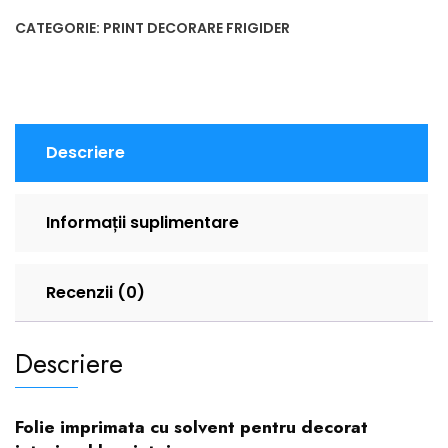
CATEGORIE:
PRINT DECORARE FRIGIDER
Descriere
Informații suplimentare
Recenzii (0)
Descriere
Folie imprimata cu solvent pentru decorat