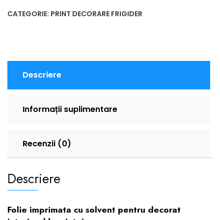
CATEGORIE:
PRINT DECORARE FRIGIDER
Descriere
Informații suplimentare
Recenzii (0)
Descriere
Folie imprimata cu solvent pentru decorat