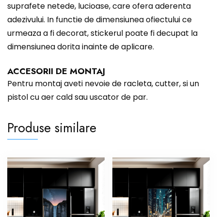
suprafete netede, lucioase, care ofera aderenta
adezivului. In functie de dimensiunea ofiectului ce
urmeaza a fi decorat, stickerul poate fi decupat la
dimensiunea dorita inainte de aplicare.
ACCESORII DE MONTAJ
Pentru montaj aveti nevoie de racleta, cutter, si un
pistol cu aer cald sau uscator de par.
Produse similare