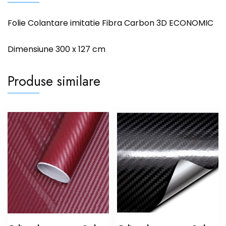
Folie Colantare imitatie Fibra Carbon 3D ECONOMIC
Dimensiune 300 x 127 cm
Produse similare