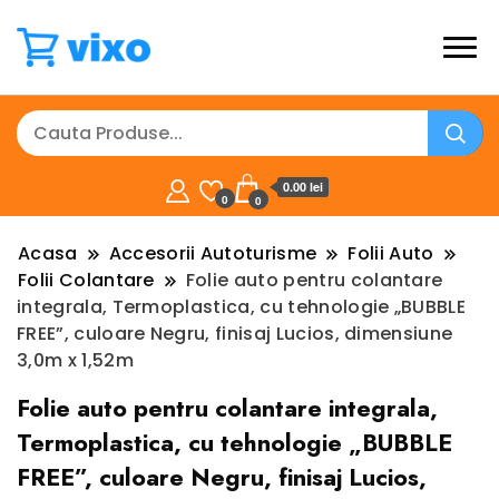
0.00 lei
0
0
Acasa
Accesorii Autoturisme
Folii Auto
Folii Colantare
Folie auto pentru colantare
integrala, Termoplastica, cu tehnologie „BUBBLE
FREE”, culoare Negru, finisaj Lucios, dimensiune
3,0m x 1,52m
Folie auto pentru colantare integrala,
Termoplastica, cu tehnologie „BUBBLE
FREE”, culoare Negru, finisaj Lucios,