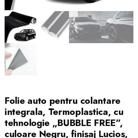
Folie auto pentru colantare
integrala, Termoplastica, cu
tehnologie „BUBBLE FREE”,
culoare Negru, finisaj Lucios,