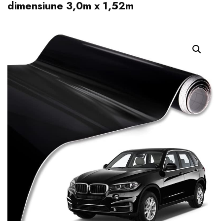
dimensiune 3,0m x 1,52m