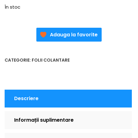
În stoc
Adauga la favorite
CATEGORIE:
FOLII COLANTARE
Descriere
Informații suplimentare