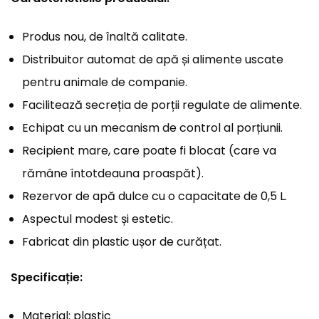
Produs nou, de înaltă calitate.
Distribuitor automat de apă și alimente uscate
pentru animale de companie.
Facilitează secreția de porții regulate de alimente.
Echipat cu un mecanism de control al porțiunii.
Recipient mare, care poate fi blocat (care va
rămâne întotdeauna proaspăt).
Rezervor de apă dulce cu o capacitate de 0,5 L.
Aspectul modest și estetic.
Fabricat din plastic ușor de curățat.
Specificație:
Material: plastic