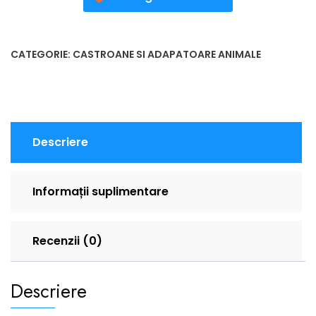
CATEGORIE:
CASTROANE SI ADAPATOARE ANIMALE
Descriere
Informații suplimentare
Recenzii (0)
Descriere