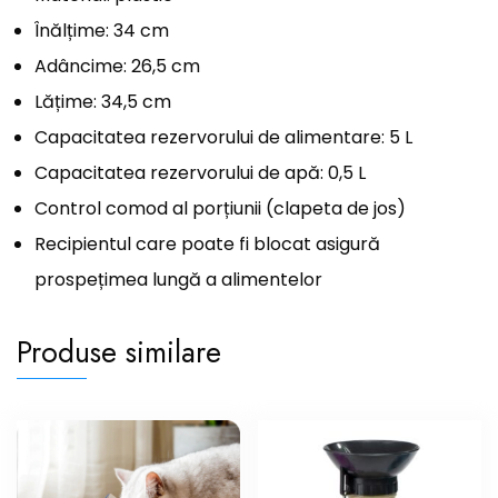
Înălțime: 34 cm
Adâncime: 26,5 cm
Lățime: 34,5 cm
Capacitatea rezervorului de alimentare: 5 L
Capacitatea rezervorului de apă: 0,5 L
Control comod al porțiunii (clapeta de jos)
Recipientul care poate fi blocat asigură
prospețimea lungă a alimentelor
Produse similare