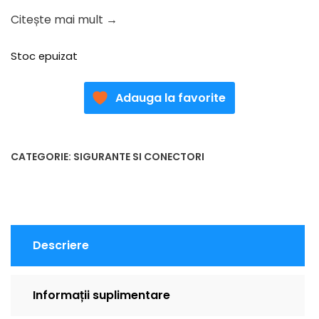
Citește mai mult →
Stoc epuizat
Adauga la favorite
CATEGORIE:
SIGURANTE SI CONECTORI
Descriere
Informații suplimentare