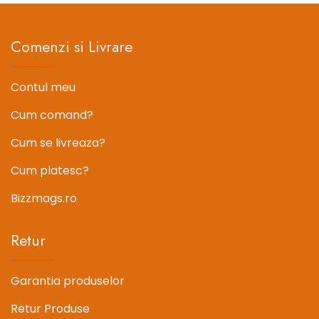
Comenzi si Livrare
Contul meu
Cum comand?
Cum se livreaza?
Cum platesc?
Bizzmags.ro
Retur
Garantia produselor
Retur Produse