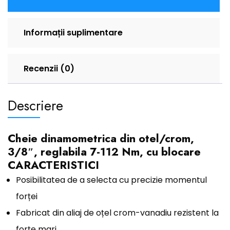
Informații suplimentare
Recenzii (0)
Descriere
Cheie dinamometrica din otel/crom,
3/8″, reglabila 7-112 Nm, cu blocare
CARACTERISTICI
Posibilitatea de a selecta cu precizie momentul
forței
Fabricat din aliaj de oțel crom-vanadiu rezistent la
forțe mari