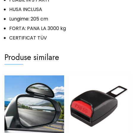
HUSA INCLUSA
Lungime: 205 cm
FORTA: PANA LA 3000 kg
CERTIFICAT TÜV
Produse similare