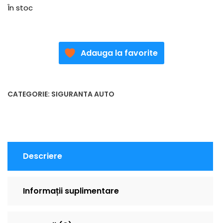
În stoc
Adauga la favorite
CATEGORIE:
SIGURANTA AUTO
Descriere
Informații suplimentare