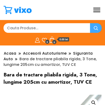
0.00 lei
0
0
Acasa
Accesorii Autoturisme
Siguranta
Auto
Bara de tractare pliabila rigida, 3 Tone,
lungime 205cm cu amortizor, TUV CE
Bara de tractare pliabila rigida, 3 Tone,
lungime 205cm cu amortizor, TUV CE