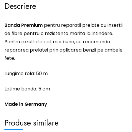
Descriere
Banda Premium
pentru reparatii prelate cu insertii
de fibre pentru o rezistenta marita la intindere.
Pentru rezultate cat mai bune, se recomanda
repararea prelatei prin aplicarea benzii pe ambele
fete.
Lungime rola: 50 m
Latime banda: 5 cm
Made in Germany
Produse similare