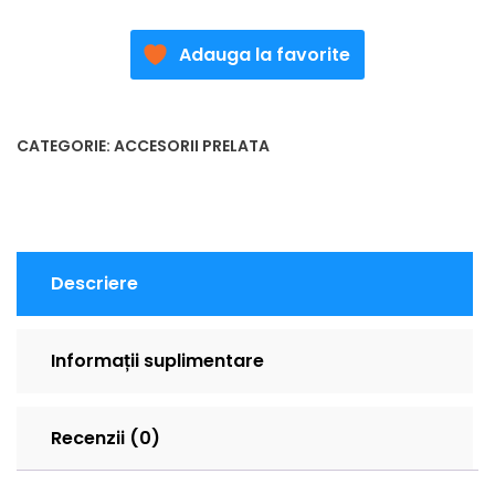
Adauga la favorite
CATEGORIE:
ACCESORII PRELATA
Descriere
Informații suplimentare
Recenzii (0)