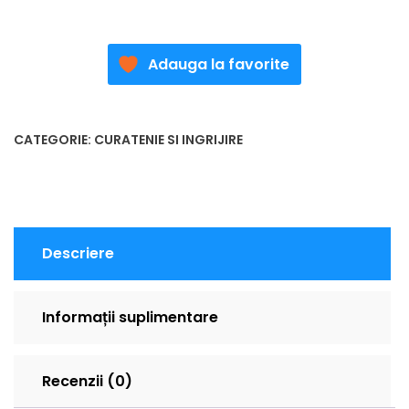
Adauga la favorite
CATEGORIE:
CURATENIE SI INGRIJIRE
Descriere
Informații suplimentare
Recenzii (0)