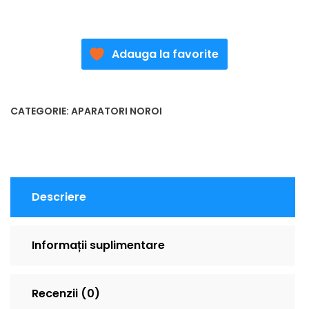
Adauga la favorite
CATEGORIE:
APARATORI NOROI
Descriere
Informații suplimentare
Recenzii (0)