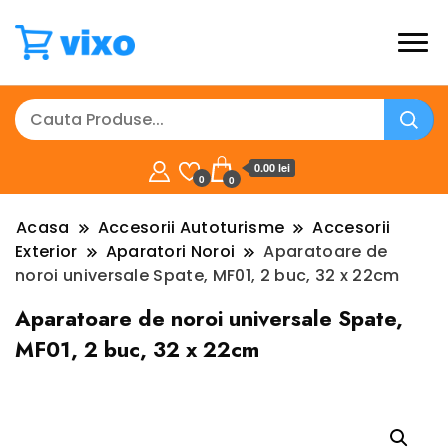
0.00 lei
0
0
Acasa
Accesorii Autoturisme
Accesorii
Exterior
Aparatori Noroi
Aparatoare de
noroi universale Spate, MF01, 2 buc, 32 x 22cm
Aparatoare de noroi universale Spate,
MF01, 2 buc, 32 x 22cm