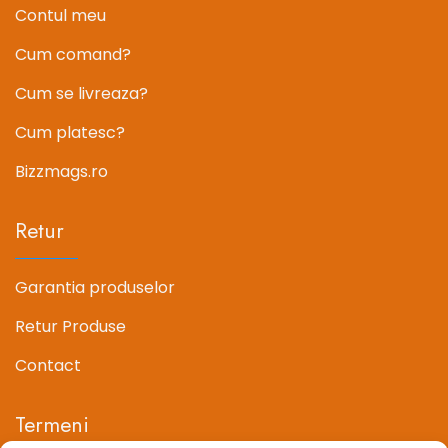
Contul meu
Cum comand?
Cum se livreaza?
Cum platesc?
Bizzmags.ro
Retur
Garantia produselor
Retur Produse
Contact
Termeni