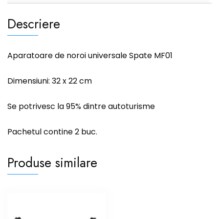
Descriere
Aparatoare de noroi universale Spate MF01
Dimensiuni: 32 x 22 cm
Se potrivesc la 95% dintre autoturisme
Pachetul contine 2 buc.
Produse similare