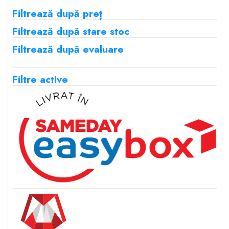
Filtrează după preț
Filtrează după stare stoc
Filtrează după evaluare
Filtre active