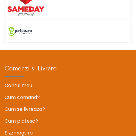
Comenzi si Livrare
Contul meu
Cum comand?
Cum se livreaza?
Cum platesc?
Bizzmags.ro