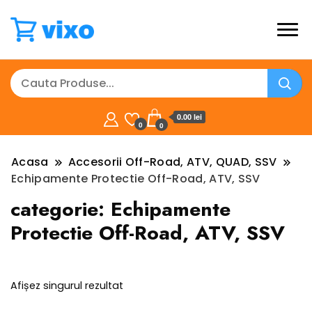
0.00 lei
0
0
Acasa
Accesorii Off-Road, ATV, QUAD, SSV
Echipamente Protectie Off-Road, ATV, SSV
categorie:
Echipamente
Protectie Off-Road, ATV, SSV
Afișez singurul rezultat