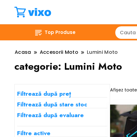
Top Produse
Acasa
Accesorii Moto
Lumini Moto
categorie:
Lumini Moto
Afișez toate
Filtrează după preț
Filtrează după stare stoc
Filtrează după evaluare
Filtre active