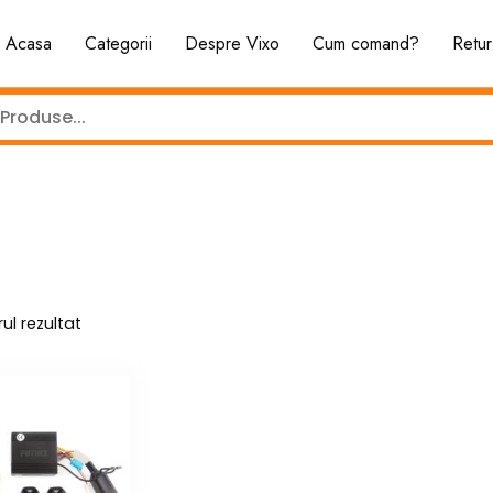
Acasa
Categorii
Despre Vixo
Cum comand?
Retur
ul rezultat