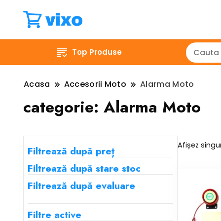
Top Produse
Acasa
Accesorii Moto
Alarma Moto
categorie:
Alarma Moto
Afișez singur
Filtrează după preț
Filtrează după stare stoc
Filtrează după evaluare
Filtre active