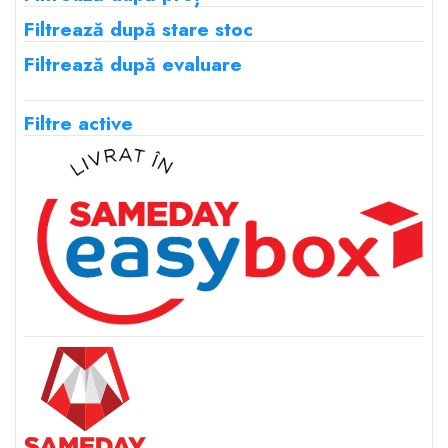
Filtrează după stare stoc
Filtrează după evaluare
Filtre active