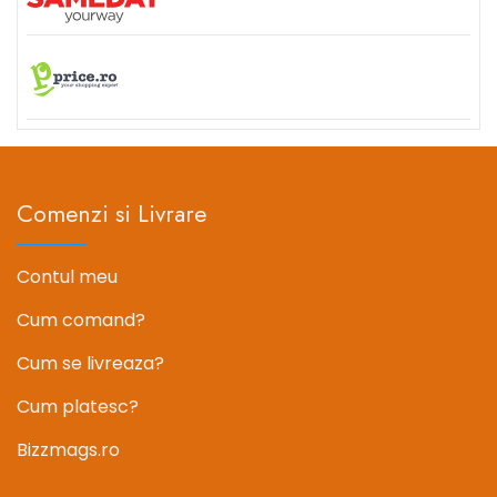
Comenzi si Livrare
Contul meu
Cum comand?
Cum se livreaza?
Cum platesc?
Bizzmags.ro