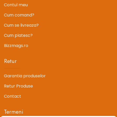
Contul meu
Cum comand?
Cum se livreaza?
Cum platesc?
Bizzmags.ro
Retur
Garantia produselor
Retur Produse
Contact
Termeni