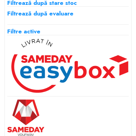
Filtrează după stare stoc
Filtrează după evaluare
Filtre active