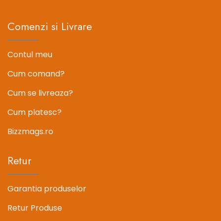
Comenzi si Livrare
Contul meu
Cum comand?
Cum se livreaza?
Cum platesc?
Bizzmags.ro
Retur
Garantia produselor
Retur Produse