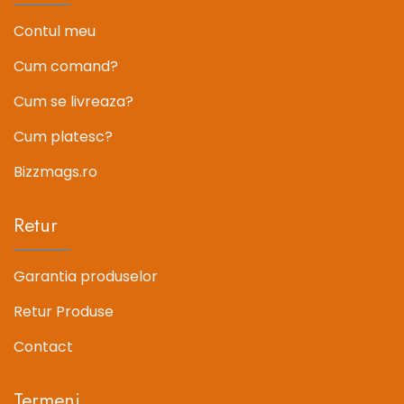
Contul meu
Cum comand?
Cum se livreaza?
Cum platesc?
Bizzmags.ro
Retur
Garantia produselor
Retur Produse
Contact
Termeni