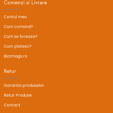
Comenzi si Livrare
Contul meu
Cum comand?
Cum se livreaza?
Cum platesc?
Bizzmags.ro
Retur
Garantia produselor
Retur Produse
Contact