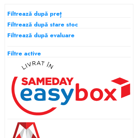
92.03 lei.
92.03 lei.
Filtrează după preț
Filtrează după stare stoc
Filtrează după evaluare
Filtre active