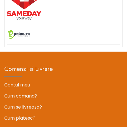
Comenzi si Livrare
Contul meu
Cum comand?
Cum se livreaza?
Cum platesc?