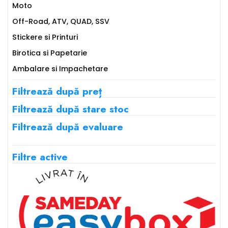
Moto
Off-Road, ATV, QUAD, SSV
Stickere si Printuri
Birotica si Papetarie
Ambalare si Impachetare
Filtrează după preț
Filtrează după stare stoc
Filtrează după evaluare
Filtre active