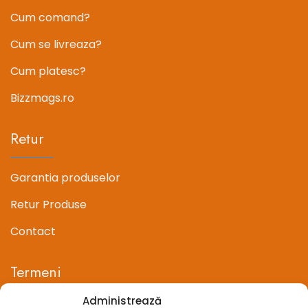
Cum comand?
Cum se livreaza?
Cum platesc?
Bizzmags.ro
Retur
Garantia produselor
Retur Produse
Contact
Termeni
Administrează