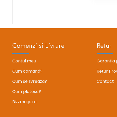
Comenzi si Livrare
Retur
Contul meu
Garantia 
Cum comand?
Retur Pro
Cum se livreaza?
Contact
Cum platesc?
Bizzmags.ro