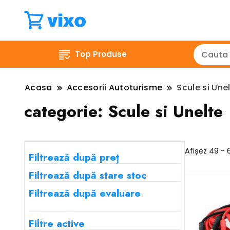
Top Produse
Acasa
Accesorii Autoturisme
Scule si Une
categorie:
Scule si Unelte
Afișez 49 - 
Filtrează după preț
Filtrează după stare stoc
Filtrează după evaluare
Filtre active